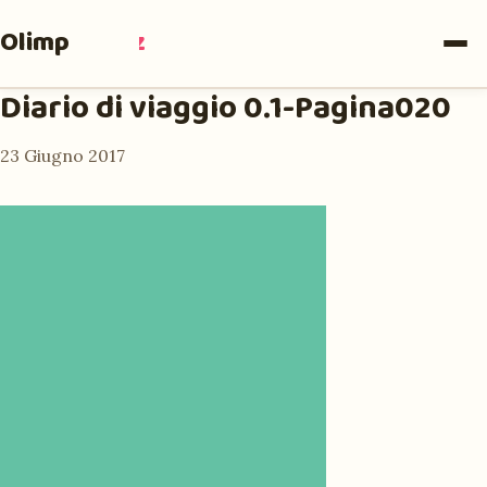
Olimpia
Ruiz
Diario di viaggio 0.1-Pagina020
23 Giugno 2017