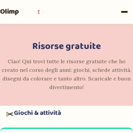
Olimpia
Ruiz
Risorse gratuite
Ciao! Qui trovi tutte le risorse gratuite che ho
creato nel corso degli anni: giochi, schede attività,
disegni da colorare e tanto altro. Scaricale e buon
divertimento!
Giochi & attività
✂️