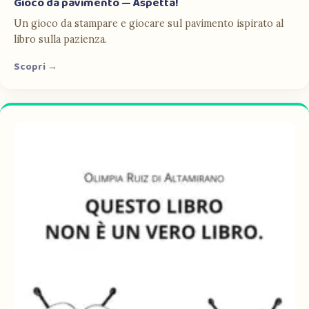
Gioco da pavimento — Aspetta!
Un gioco da stampare e giocare sul pavimento ispirato al
libro sulla pazienza.
Scopri →