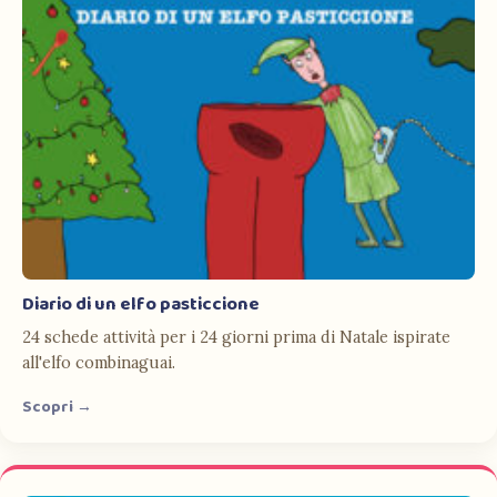
Diario di un elfo pasticcione
24 schede attività per i 24 giorni prima di Natale ispirate
all'elfo combinaguai.
Scopri →