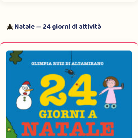
Natale — 24 giorni di attività
🎄