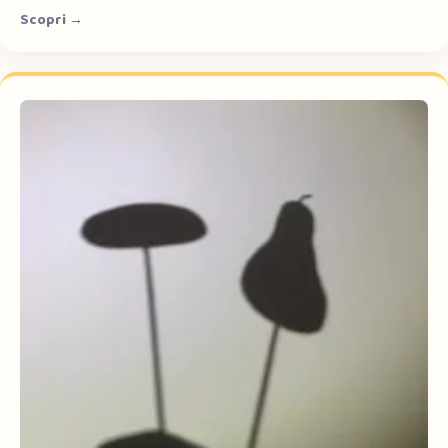
Scopri →