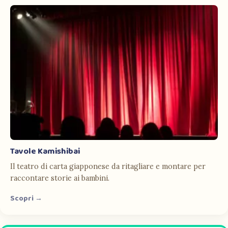
Tavole Kamishibai
Il teatro di carta giapponese da ritagliare e montare per
raccontare storie ai bambini.
Scopri →