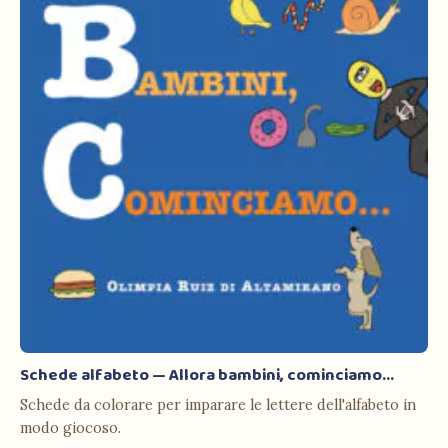
Schede alfabeto — Allora bambini, cominciamo…
Schede da colorare per imparare le lettere dell'alfabeto in
modo giocoso.