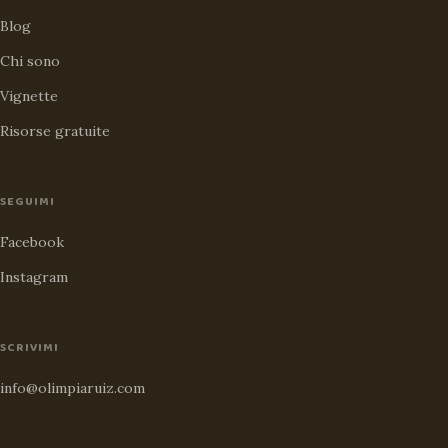
Blog
Chi sono
Vignette
Risorse gratuite
SEGUIMI
Facebook
Instagram
SCRIVIMI
info@olimpiaruiz.com