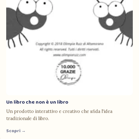
Un libro che non è un libro
Un prodotto interattivo e creativo che sfida l'idea
tradizionale di libro.
Scopri →