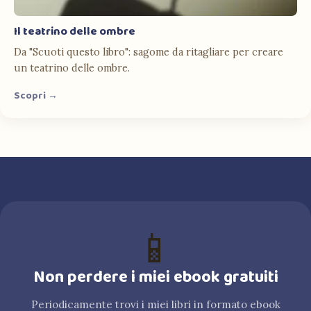
Il teatrino delle ombre
Da "Scuoti questo libro": sagome da ritagliare per creare
un teatrino delle ombre.
Scopri →
📱
Non perdere i miei ebook gratuiti
Periodicamente trovi i miei libri in formato ebook