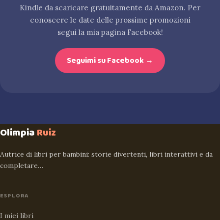
Kindle da scaricare gratuitamente da Amazon. Per
conoscere le date delle prossime promozioni
segui la mia pagina Facebook!
Seguimi su Facebook →
Olimpia
Ruiz
Autrice di libri per bambini: storie divertenti, libri interattivi e da
completare…
ESPLORA
I miei libri