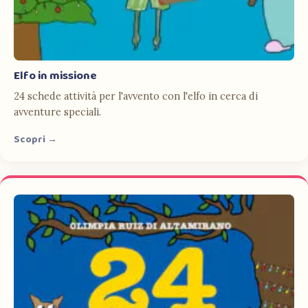
Elfo in missione
24 schede attività per l'avvento con l'elfo in cerca di
avventure speciali.
Scopri →