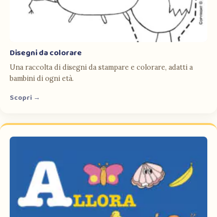
Disegni da colorare
Una raccolta di disegni da stampare e colorare, adatti a
bambini di ogni età.
Scopri →