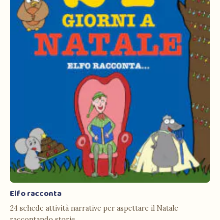
Elfo racconta
24 schede attività narrative per aspettare il Natale
raccontando storie.