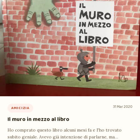
31 Mar 2020
AMICIZIA
Il muro in mezzo al libro
Ho comprato questo libro alcuni mesi fa e l'ho trovato
subito geniale. Avevo già intenzione di parlarne, ma…