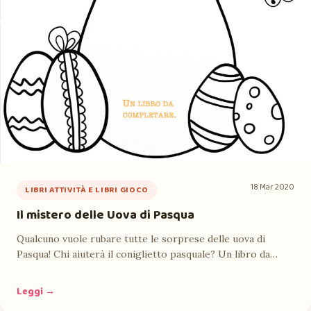
18 Mar 2020
LIBRI ATTIVITÀ E LIBRI GIOCO
Il mistero delle Uova di Pasqua
Qualcuno vuole rubare tutte le sorprese delle uova di
Pasqua! Chi aiuterà il coniglietto pasquale? Un libro da…
Leggi →