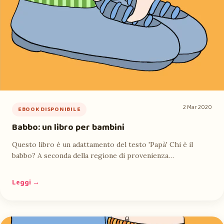
2 Mar 2020
EBOOK DISPONIBILE
Babbo: un libro per bambini
Questo libro è un adattamento del testo 'Papà' Chi è il
babbo? A seconda della regione di provenienza…
Leggi →