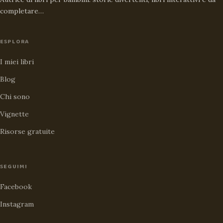
completare…
ESPLORA
I miei libri
Blog
Chi sono
Vignette
Risorse gratuite
SEGUIMI
Facebook
Instagram