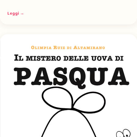
Leggi →