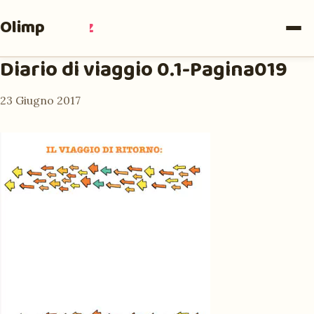
Olimpia
Ruiz
Diario di viaggio 0.1-Pagina019
23 Giugno 2017