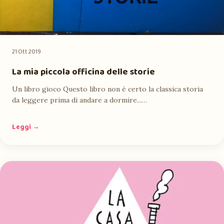
21 Ott 2019
La mia piccola officina delle storie
Un libro gioco Questo libro non è certo la classica storia
da leggere prima di andare a dormire...…
Leggi →