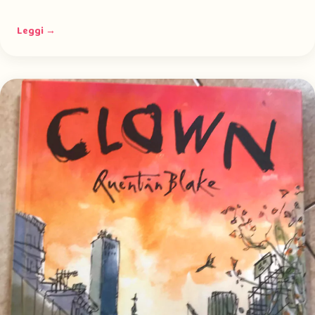
Leggi →