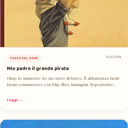
4 Dic 2019
FESTA DEL PAPÀ
Mio padre il grande pirata
Okay, lo ammetto: ho un cuore di burro. È abbastanza facile
farmi commuovere con film, libri, immagini. Soprattutto…
Leggi →