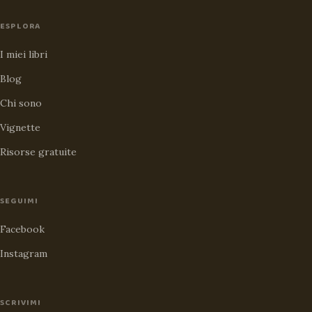
ESPLORA
I miei libri
Blog
Chi sono
Vignette
Risorse gratuite
SEGUIMI
Facebook
Instagram
SCRIVIMI