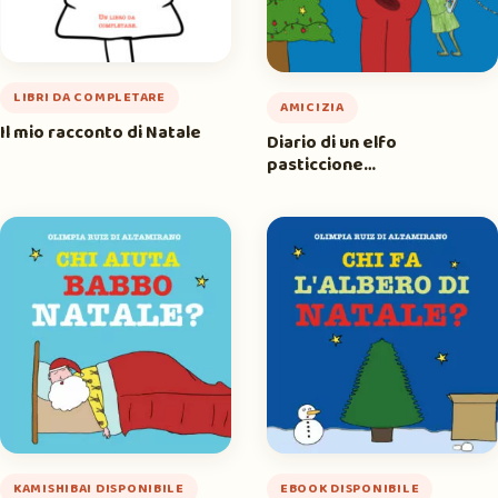
LIBRI DA COMPLETARE
AMICIZIA
Il mio racconto di Natale
Diario di un elfo
pasticcione…
KAMISHIBAI DISPONIBILE
EBOOK DISPONIBILE