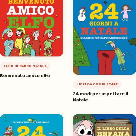
ELFO DI BABBO NATALE
Benvenuto amico elfo
LIBRI DA COMPLETARE
24 modi per aspettare il
Natale