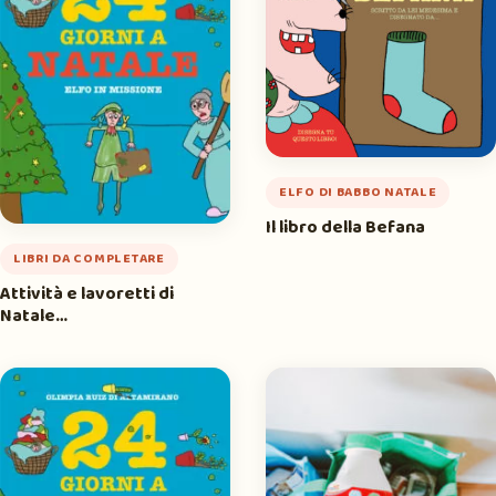
ELFO DI BABBO NATALE
Il libro della Befana
LIBRI DA COMPLETARE
Attività e lavoretti di
Natale…