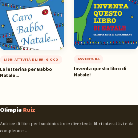
AVVENTURA
LIBRI ATTIVITÀ E LIBRI GIOCO
Inventa questo libro di
La letterina per Babbo
Natale!
Natale…
Olimpia
Ruiz
Autrice di libri per bambini: storie divertenti, libri interattivi e da
completare…