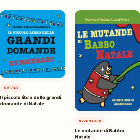
NATALE
Il piccolo libro delle grandi
domande di Natale
AVVENTURA
Le mutande di Babbo
Natale