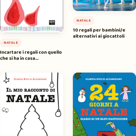
NATALE
10 regali per bambini/e
alternativi ai giocattoli
NATALE
Incartare i regali con quello
che si ha in casa…