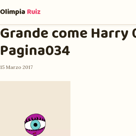
Olimpia
Ruiz
Grande come Harry 0
Pagina034
15 Marzo 2017