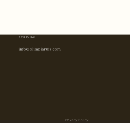
SCRIVIMI
info@olimpiaruiz.com
Privacy Policy