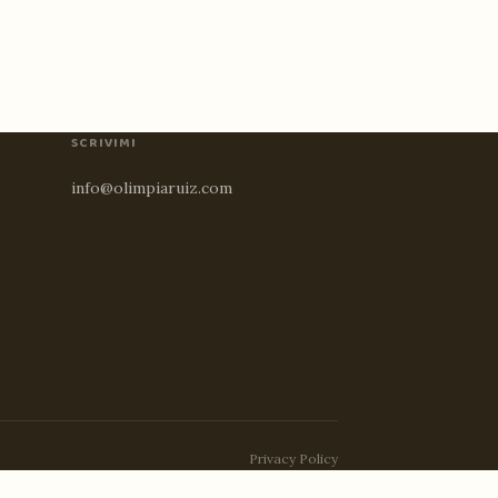
SCRIVIMI
info@olimpiaruiz.com
Privacy Policy