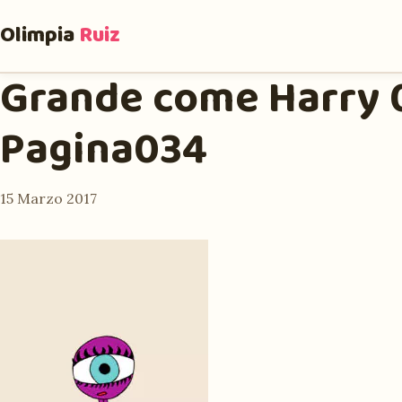
Olimpia
Ruiz
Grande come Harry 0
Pagina034
15 Marzo 2017