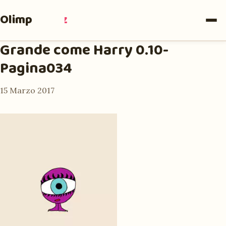
Olimpia
Ruiz
Grande come Harry 0.10-
Pagina034
15 Marzo 2017