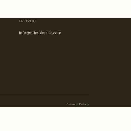
SCRIVIMI
info@olimpiaruiz.com
Privacy Policy