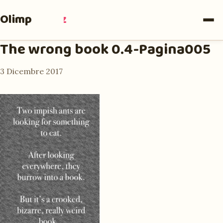
Olimpia
Ruiz
The wrong book 0.4-Pagina005
3 Dicembre 2017