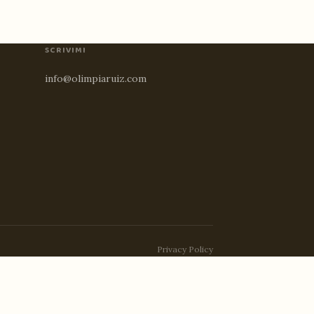
SCRIVIMI
info@olimpiaruiz.com
Privacy Policy