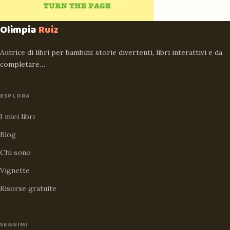
Olimpia
Ruiz
Autrice di libri per bambini: storie divertenti, libri interattivi e da
completare…
ESPLORA
I miei libri
Blog
Chi sono
Vignette
Risorse gratuite
SEGUIMI