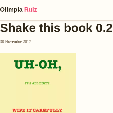
Olimpia
Ruiz
Shake this book 0.
30 Novembre 2017