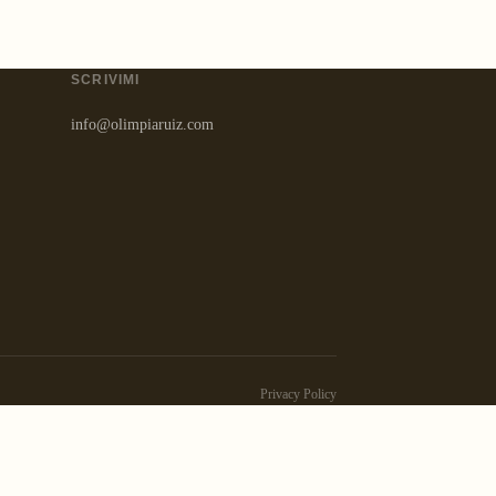
SCRIVIMI
info@olimpiaruiz.com
Privacy Policy