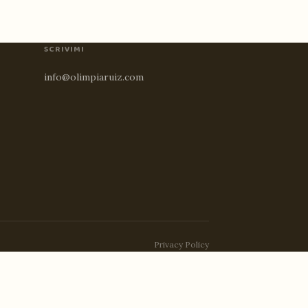
SCRIVIMI
info@olimpiaruiz.com
Privacy Policy