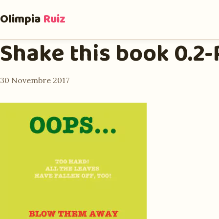
Olimpia
Ruiz
Shake this book 0.2
30 Novembre 2017