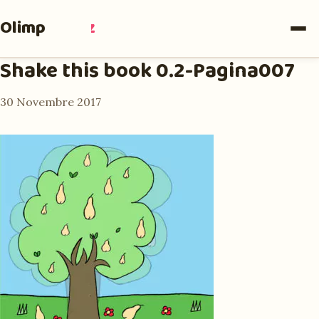
Olimpia
Ruiz
Shake this book 0.2-Pagina007
30 Novembre 2017