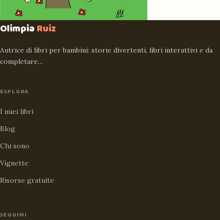
Olimpia
Ruiz
Autrice di libri per bambini: storie divertenti, libri interattivi e da
completare…
ESPLORA
I miei libri
Blog
Chi sono
Vignette
Risorse gratuite
SEGUIMI