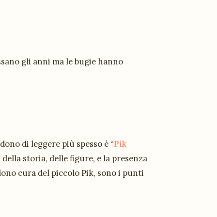
assano gli anni ma le bugie hanno
dono di leggere più spesso è “
Pik
 della storia, delle figure, e la presenza
ono cura del piccolo Pik, sono i punti