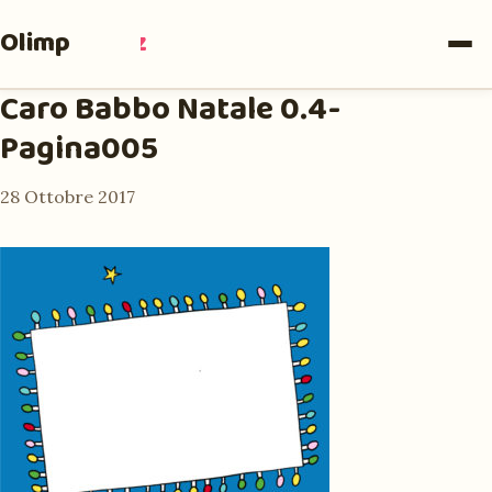
Olimpia
Ruiz
Caro Babbo Natale 0.4-
Pagina005
28 Ottobre 2017