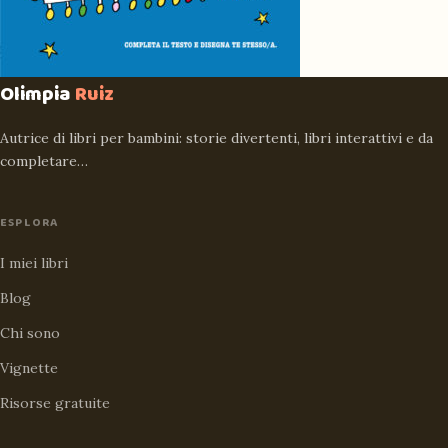
Olimpia
Ruiz
Autrice di libri per bambini: storie divertenti, libri interattivi e da
completare…
ESPLORA
I miei libri
Blog
Chi sono
Vignette
Risorse gratuite