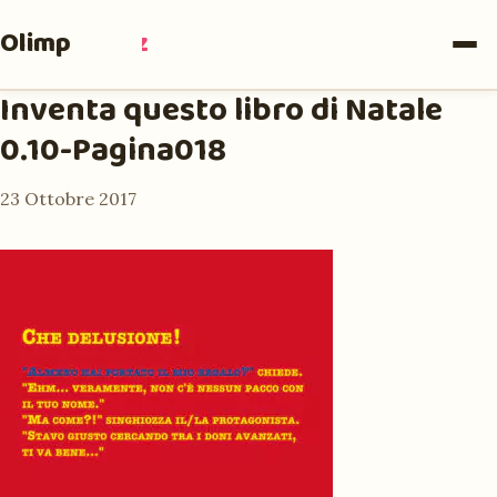
Olimpia
Ruiz
Inventa questo libro di Natale
0.10-Pagina018
23 Ottobre 2017