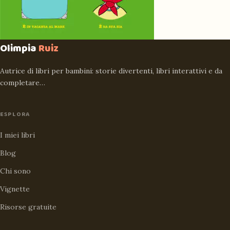
Olimpia
Ruiz
Autrice di libri per bambini: storie divertenti, libri interattivi e da
completare…
ESPLORA
I miei libri
Blog
Chi sono
Vignette
Risorse gratuite