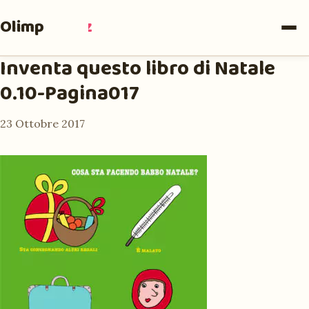
Olimpia
Ruiz
Inventa questo libro di Natale
0.10-Pagina017
23 Ottobre 2017