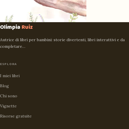
Olimpia
Ruiz
Autrice di libri per bambini: storie divertenti, libri interattivi e da
completare…
ESPLORA
I miei libri
Blog
Chi sono
Vignette
Risorse gratuite