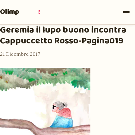
Olimpia
Ruiz
Geremia il lupo buono incontra
Cappuccetto Rosso-Pagina019
21 Dicembre 2017