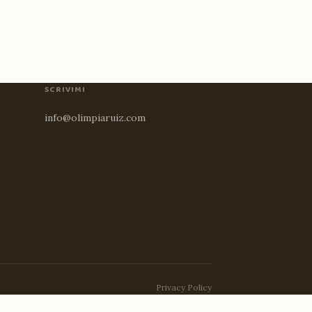
SCRIVIMI
info@olimpiaruiz.com
Privacy Policy