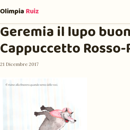
Olimpia
Ruiz
Geremia il lupo buo
Cappuccetto Rosso-
21 Dicembre 2017