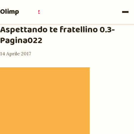
Olimpia
Ruiz
Aspettando te fratellino 0.3-
Pagina022
14 Aprile 2017