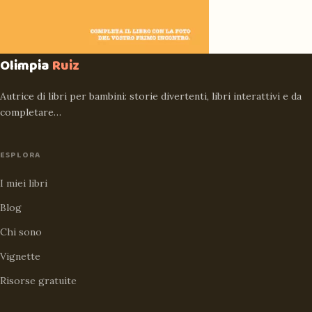
Olimpia
Ruiz
Autrice di libri per bambini: storie divertenti, libri interattivi e da
completare…
ESPLORA
I miei libri
Blog
Chi sono
Vignette
Risorse gratuite