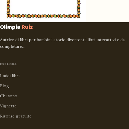
Olimpia
Ruiz
Autrice di libri per bambini: storie divertenti, libri interattivi e da
completare…
ESPLORA
I miei libri
Blog
Chi sono
Vignette
Risorse gratuite