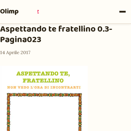
Olimpia
Ruiz
Aspettando te fratellino 0.3-
Pagina023
14 Aprile 2017