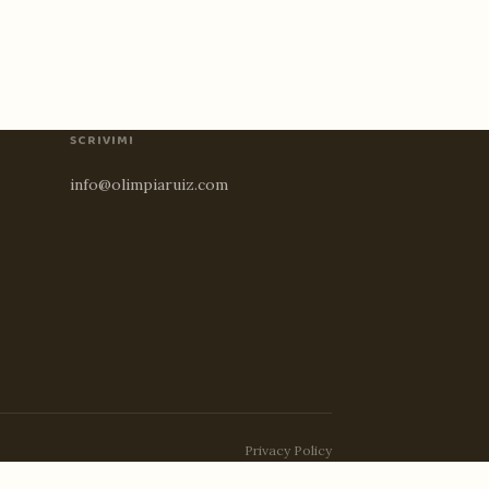
SCRIVIMI
info@olimpiaruiz.com
Privacy Policy