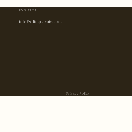
SCRIVIMI
info@olimpiaruiz.com
Privacy Policy