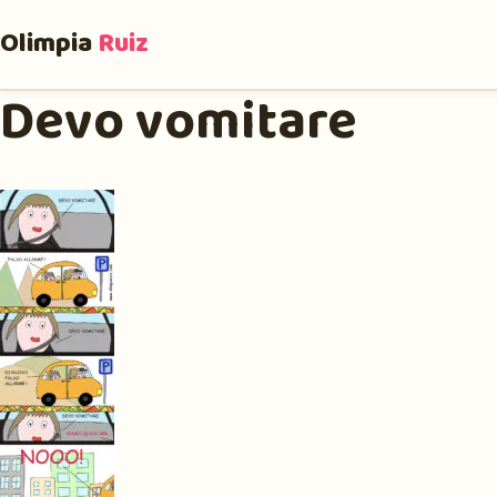
Olimpia
Ruiz
Devo vomitare