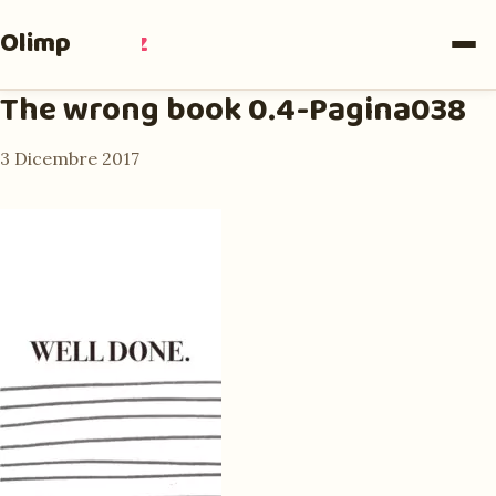
Olimpia
Ruiz
The wrong book 0.4-Pagina038
3 Dicembre 2017