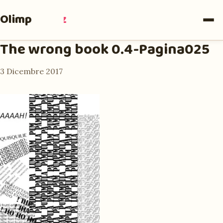
Olimpia
Ruiz
The wrong book 0.4-Pagina025
3 Dicembre 2017