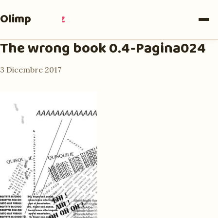
Olimpia
Ruiz
The wrong book 0.4-Pagina024
3 Dicembre 2017