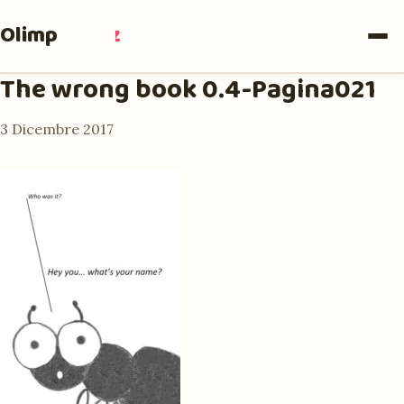
Olimpia
Ruiz
The wrong book 0.4-Pagina021
3 Dicembre 2017