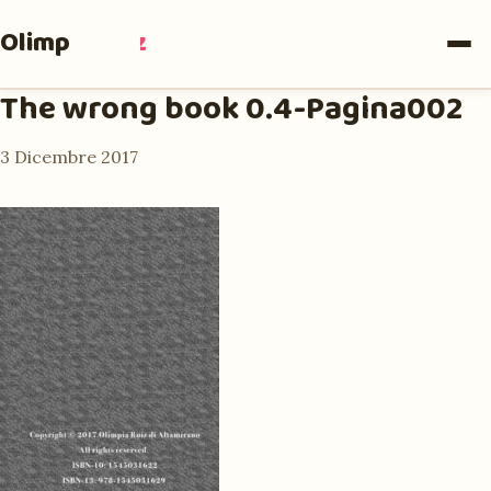
Olimpia
Ruiz
The wrong book 0.4-Pagina002
3 Dicembre 2017