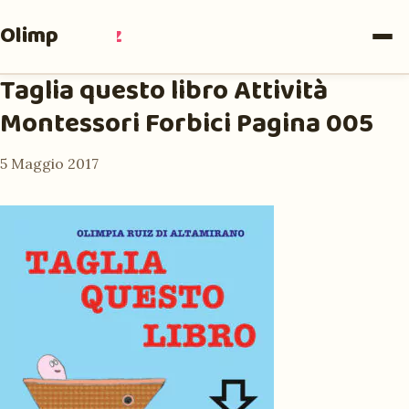
Olimpia
Ruiz
Taglia questo libro Attività
Montessori Forbici Pagina 005
5 Maggio 2017