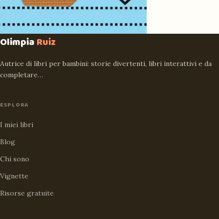
Olimpia
Ruiz
Autrice di libri per bambini: storie divertenti, libri interattivi e da
completare…
ESPLORA
I miei libri
Blog
Chi sono
Vignette
Risorse gratuite