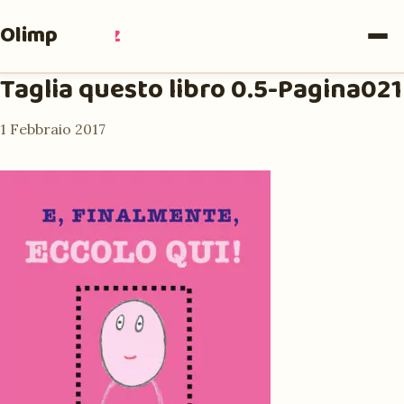
Olimpia
Ruiz
Taglia questo libro 0.5-Pagina021
1 Febbraio 2017