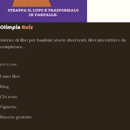
Olimpia
Ruiz
Autrice di libri per bambini: storie divertenti, libri interattivi e da
completare…
ESPLORA
I miei libri
Blog
Chi sono
Vignette
Risorse gratuite