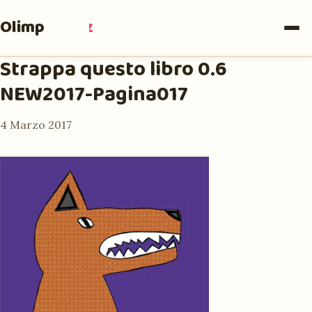
Olimpia
Ruiz
Strappa questo libro 0.6
NEW2017-Pagina017
4 Marzo 2017