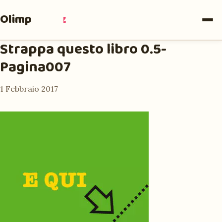
Olimpia
Ruiz
Strappa questo libro 0.5-
Pagina007
1 Febbraio 2017