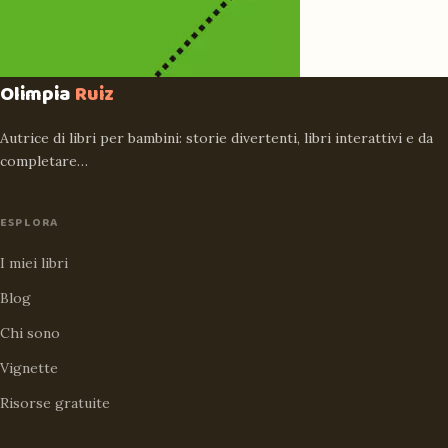
Olimpia
Ruiz
Autrice di libri per bambini: storie divertenti, libri interattivi e da
completare…
ESPLORA
I miei libri
Blog
Chi sono
Vignette
Risorse gratuite