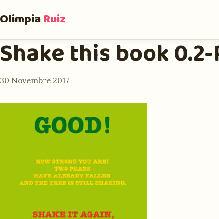
Olimpia
Ruiz
Shake this book 0.2
30 Novembre 2017