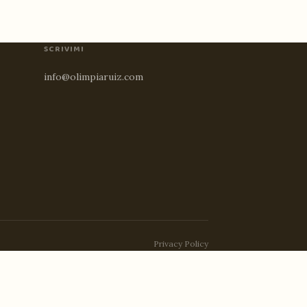
SCRIVIMI
info@olimpiaruiz.com
Privacy Policy