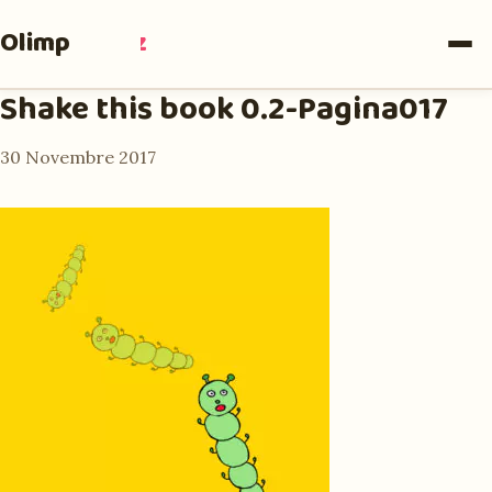
Olimpia
Ruiz
Shake this book 0.2-Pagina017
30 Novembre 2017