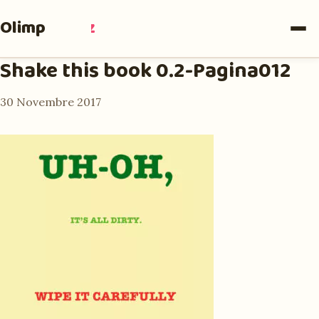
Olimpia
Ruiz
Shake this book 0.2-Pagina012
30 Novembre 2017