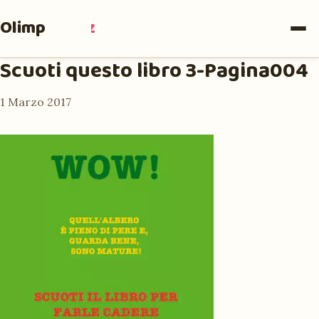
Olimpia
Ruiz
Scuoti questo libro 3-Pagina004
1 Marzo 2017