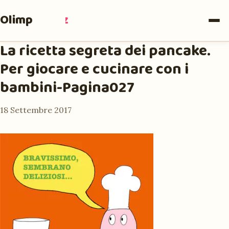
Olimpia
Ruiz
La ricetta segreta dei pancake.
Per giocare e cucinare con i
bambini-Pagina027
18 Settembre 2017