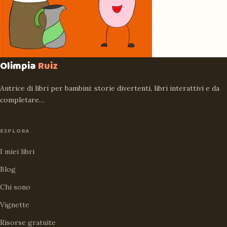
Olimpia
Ruiz
Autrice di libri per bambini: storie divertenti, libri interattivi e da
completare…
ESPLORA
I miei libri
Blog
Chi sono
Vignette
Risorse gratuite