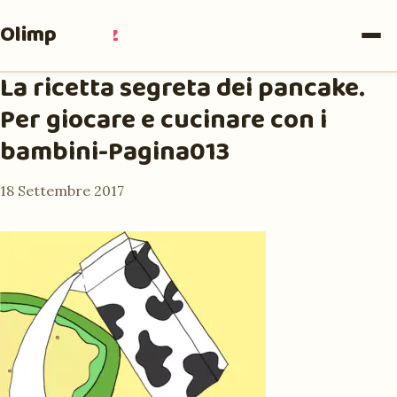
Olimpia
Ruiz
La ricetta segreta dei pancake.
Per giocare e cucinare con i
bambini-Pagina013
18 Settembre 2017