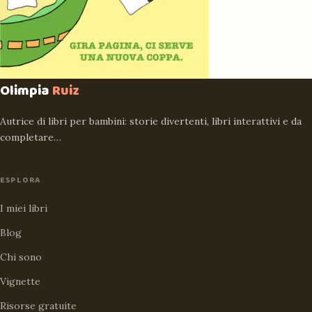
Olimpia
Ruiz
Autrice di libri per bambini: storie divertenti, libri interattivi e da
completare…
ESPLORA
I miei libri
Blog
Chi sono
Vignette
Risorse gratuite