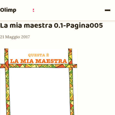
Olimpia
Ruiz
La mia maestra 0.1-Pagina005
21 Maggio 2017