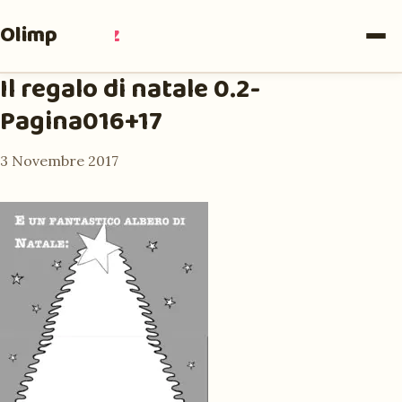
Olimpia
Ruiz
Il regalo di natale 0.2-
Pagina016+17
3 Novembre 2017