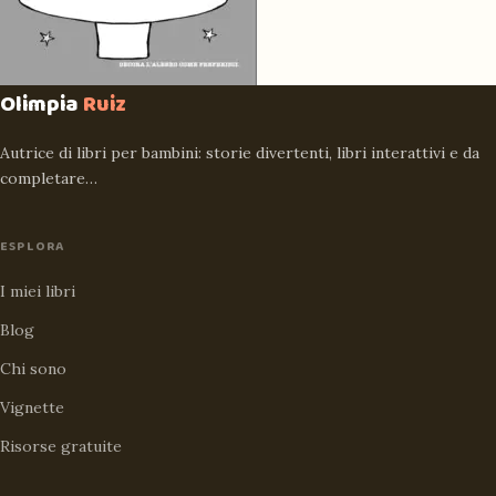
Olimpia
Ruiz
Autrice di libri per bambini: storie divertenti, libri interattivi e da
completare…
ESPLORA
I miei libri
Blog
Chi sono
Vignette
Risorse gratuite