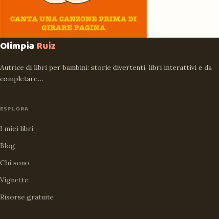
Olimpia
Ruiz
Autrice di libri per bambini: storie divertenti, libri interattivi e da
completare…
ESPLORA
I miei libri
Blog
Chi sono
Vignette
Risorse gratuite