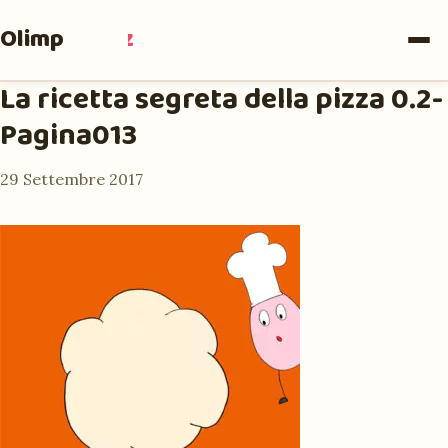
Olimpia
Ruiz
La ricetta segreta della pizza 0.2-
Pagina013
29 Settembre 2017