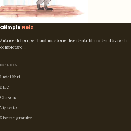
Olimpia
Ruiz
Autrice di libri per bambini: storie divertenti, libri interattivi e da
completare…
ESPLORA
I miei libri
Blog
Chi sono
Vignette
Risorse gratuite