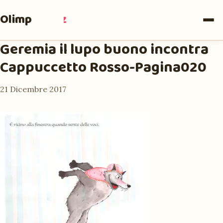
Olimpia
Ruiz
Geremia il lupo buono incontra
Cappuccetto Rosso-Pagina020
21 Dicembre 2017