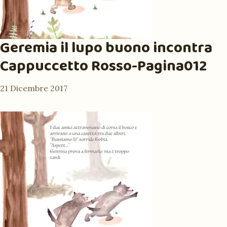
Geremia il lupo buono incontra
Cappuccetto Rosso-Pagina012
21 Dicembre 2017