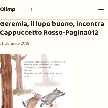
Olimpia
Ruiz
Geremia, il lupo buono, incontra
Cappuccetto Rosso-Pagina012
11 Gennaio 2018