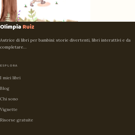
Olimpia
Ruiz
Autrice di libri per bambini: storie divertenti, libri interattivi e da
completare…
ESPLORA
I miei libri
Blog
Chi sono
Vignette
Risorse gratuite