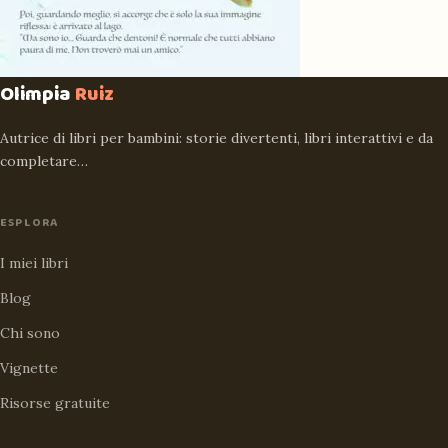
Olimpia
Ruiz
Autrice di libri per bambini: storie divertenti, libri interattivi e da
completare…
ESPLORA
I miei libri
Blog
Chi sono
Vignette
Risorse gratuite