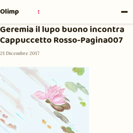
Olimpia
Ruiz
Geremia il lupo buono incontra
Cappuccetto Rosso-Pagina007
21 Dicembre 2017