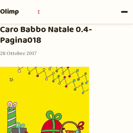
Olimpia
Ruiz
Caro Babbo Natale 0.4-
Pagina018
28 Ottobre 2017