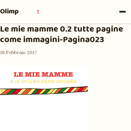
Olimpia
Ruiz
Le mie mamme 0.2 tutte pagine
come immagini-Pagina023
18 Febbraio 2017