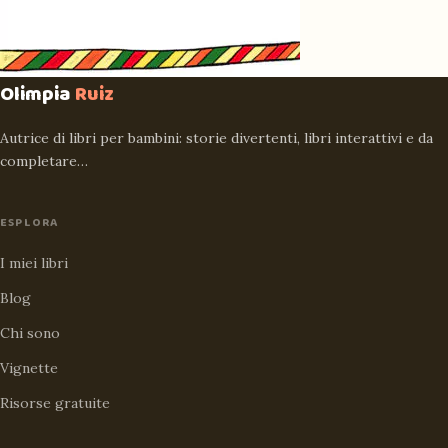
Olimpia
Ruiz
Autrice di libri per bambini: storie divertenti, libri interattivi e da
completare…
ESPLORA
I miei libri
Blog
Chi sono
Vignette
Risorse gratuite