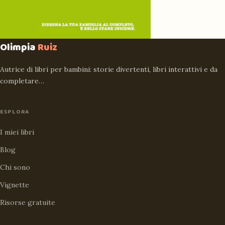
Olimpia
Ruiz
Autrice di libri per bambini: storie divertenti, libri interattivi e da
completare…
ESPLORA
I miei libri
Blog
Chi sono
Vignette
Risorse gratuite